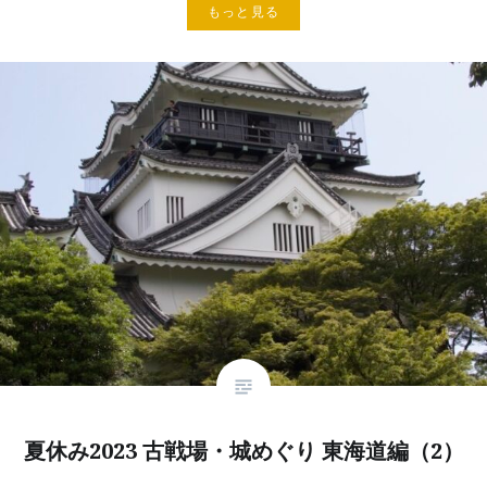
もっと見る
夏休み2023 古戦場・城めぐり 東海道編（2）