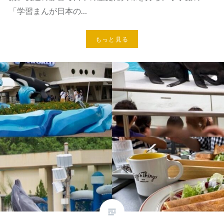
「学習まんが日本の…
もっと見る