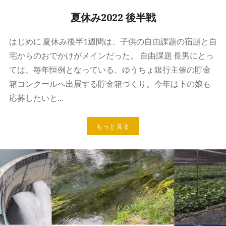
夏休み2022 後半戦
はじめに 夏休み後半1週間は、子供の自由課題の宿題と自
宅からのおでかけがメインだった。 自由課題 長男にとっ
ては、毎年恒例となっている、ゆうちょ銀行主催の貯金
箱コンクールへ出展する貯金箱づくり。今年は下の娘も
応募したいと…
もっと見る