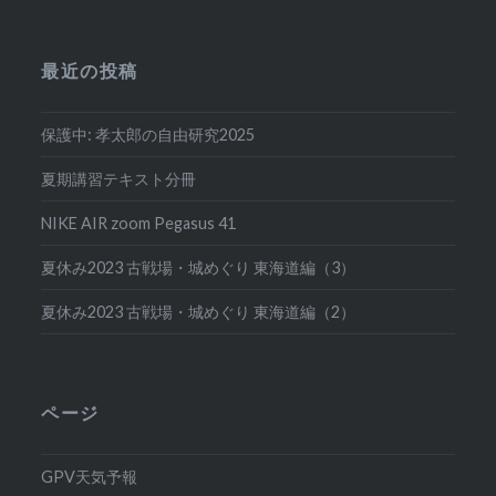
最近の投稿
保護中: 孝太郎の自由研究2025
夏期講習テキスト分冊
NIKE AIR zoom Pegasus 41
夏休み2023 古戦場・城めぐり 東海道編（3）
夏休み2023 古戦場・城めぐり 東海道編（2）
ページ
GPV天気予報