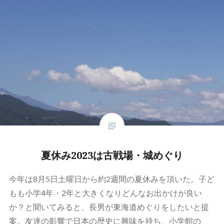
夏休み2023は古戦場・城めぐり
今年は8月5日土曜日から約2週間の夏休みを頂いた。子ど
もも小学4年・2年と大きくなりどんなお出かけが良い
か？と聞いてみると、長男が東海道めぐりをしたいと提
案。友達の影響で日本の歴史に興味を持ち、小学館の