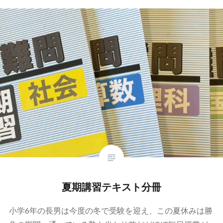
夏期講習テキスト分冊
小学6年の長男は今度の冬で受験を迎え、この夏休みは勝