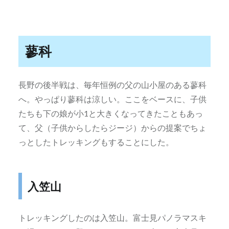
蓼科
長野の後半戦は、毎年恒例の父の山小屋のある蓼科
へ。やっぱり蓼科は涼しい。ここをベースに、子供
たちも下の娘が小1と大きくなってきたこともあっ
て、父（子供からしたらジージ）からの提案でちょ
っとしたトレッキングもすることにした。
入笠山
トレッキングしたのは入笠山。富士見パノラマスキ