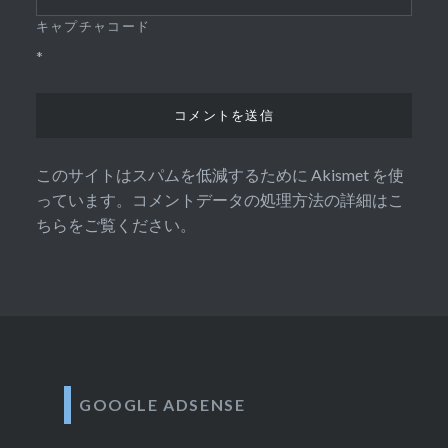
キャプチャコード
*
このサイトはスパムを低減するために Akismet を使
っています。
コメントデータの処理方法の詳細はこ
ちらをご覧ください
。
GOOGLE ADSENSE