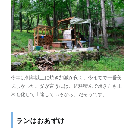
今年は例年以上に焼き加減が良く、今までで一番美
味しかった。父が言うには、経験積んで焼き方も正
常進化して上達しているから、だそうです。
ランはおあずけ