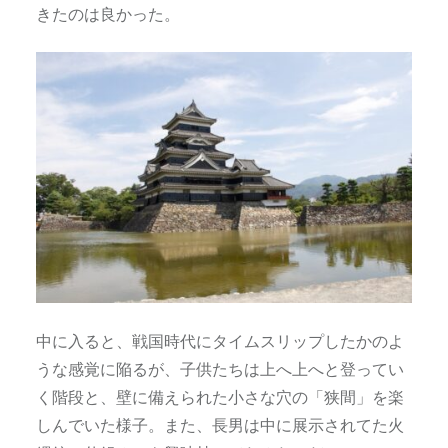
きたのは良かった。
中に入ると、戦国時代にタイムスリップしたかのよ
うな感覚に陥るが、子供たちは上へ上へと登ってい
く階段と、壁に備えられた小さな穴の「狭間」を楽
しんでいた様子。また、長男は中に展示されてた火