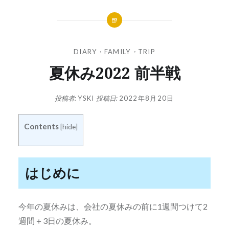
DIARY
・
FAMILY
・
TRIP
夏休み2022 前半戦
投稿者:
YSKI
投稿日:
2022年8月20日
Contents
[
hide
]
はじめに
今年の夏休みは、会社の夏休みの前に1週間つけて2
週間＋3日の夏休み。