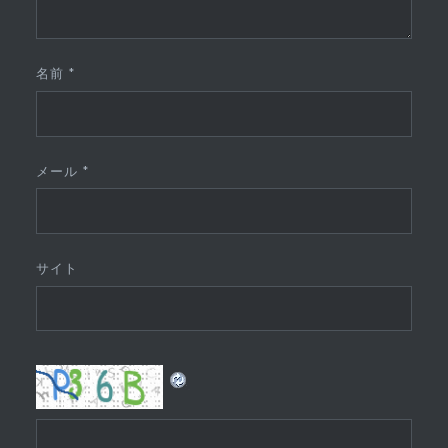
名前
*
メール
*
サイト