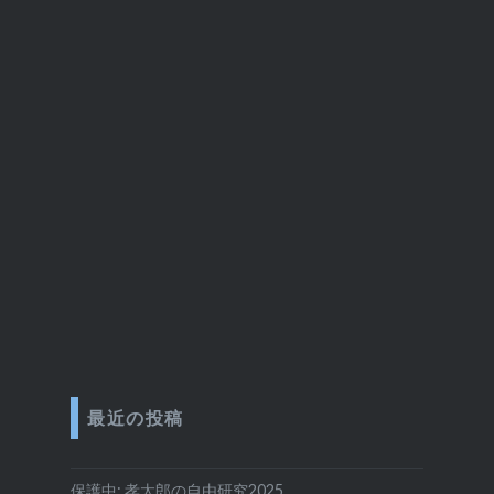
最近の投稿
保護中: 孝太郎の自由研究2025