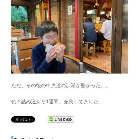
ただ、その後の中央道の渋滞が酷かった。。
色々詰め込んだ1週間、充実してました。