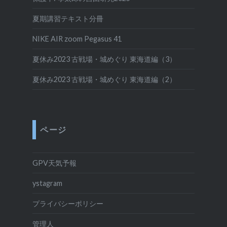
夏期講習テキスト分冊
NIKE AIR zoom Pegasus 41
夏休み2023 古戦場・城めぐり 東海道編（3）
夏休み2023 古戦場・城めぐり 東海道編（2）
ページ
GPV天気予報
ystagram
プライバシーポリシー
管理人