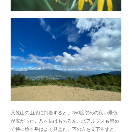
入笠山の山頂に到着すると、360度眺めの良い景色
が広がった。八ヶ岳はもちろん、北アルプスも望め
て特に槍ヶ岳はよく見えた。下の方を見下ろすと、