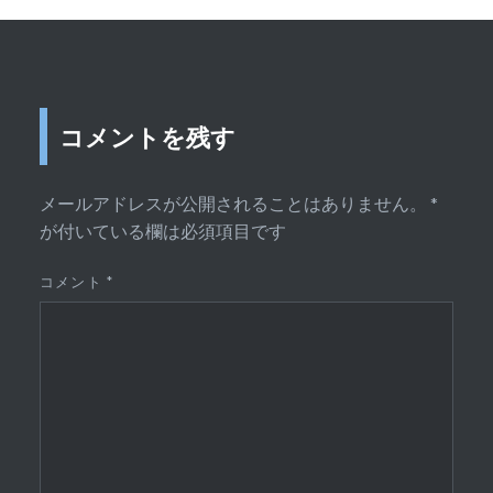
ン
コメントを残す
メールアドレスが公開されることはありません。
*
が付いている欄は必須項目です
コメント
*