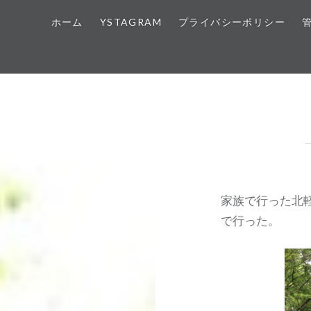
ホーム
YSTAGRAM
プライバシーポリシー
家族で行った北
で行った。