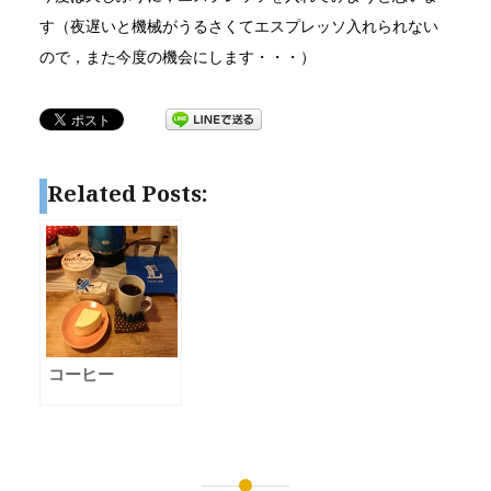
す（夜遅いと機械がうるさくてエスプレッソ入れられない
ので，また今度の機会にします・・・）
Related Posts:
コーヒー