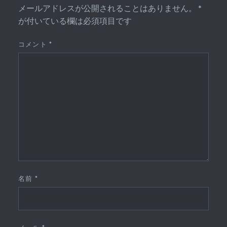
メールアドレスが公開されることはありません。
*
が付いている欄は必須項目です
コメント
*
名前
*