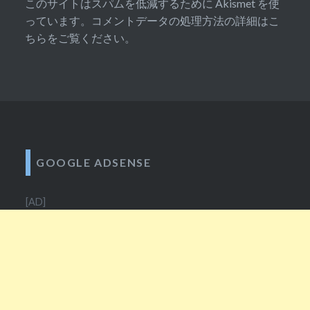
このサイトはスパムを低減するために Akismet を使
っています。
コメントデータの処理方法の詳細はこ
ちらをご覧ください
。
GOOGLE ADSENSE
[AD]