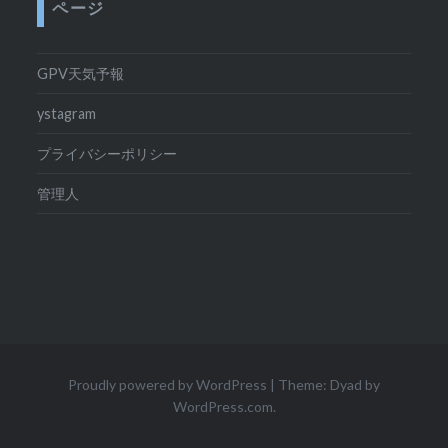
ページ
GPV天気予報
ystagram
プライバシーポリシー
管理人
Proudly powered by WordPress
|
Theme: Dyad by
WordPress.com
.