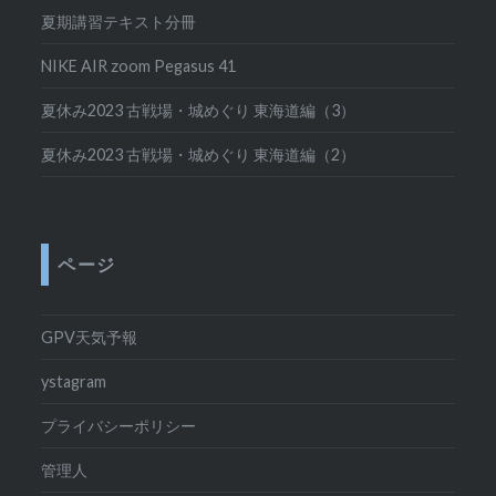
夏期講習テキスト分冊
NIKE AIR zoom Pegasus 41
夏休み2023 古戦場・城めぐり 東海道編（3）
夏休み2023 古戦場・城めぐり 東海道編（2）
ページ
GPV天気予報
ystagram
プライバシーポリシー
管理人