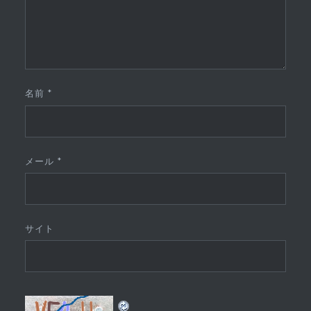
名前
*
メール
*
サイト