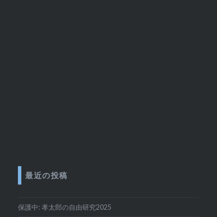
最近の投稿
保護中: 孝太郎の自由研究2025