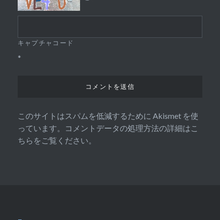
キャプチャコード
*
このサイトはスパムを低減するために Akismet を使
っています。
コメントデータの処理方法の詳細はこ
ちらをご覧ください
。