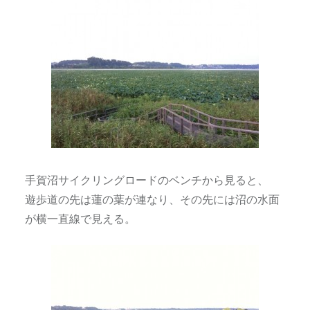
手賀沼サイクリングロードのベンチから見ると、
遊歩道の先は蓮の葉が連なり、その先には沼の水面
が横一直線で見える。